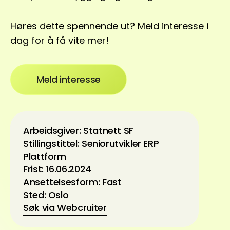
Høres dette spennende ut? Meld interesse i
dag for å få vite mer!
Meld interesse
Arbeidsgiver: Statnett SF
Stillingstittel: Seniorutvikler ERP
Plattform
Frist: 16.06.2024
Ansettelsesform: Fast
Sted: Oslo
Søk via Webcruiter