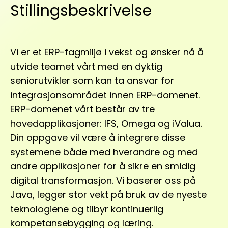
Stillingsbeskrivelse
Vi er et ERP-fagmiljø i vekst og ønsker nå å
utvide teamet vårt med en dyktig
seniorutvikler som kan ta ansvar for
integrasjonsområdet innen ERP-domenet.
ERP-domenet vårt består av tre
hovedapplikasjoner: IFS, Omega og iValua.
Din oppgave vil være å integrere disse
systemene både med hverandre og med
andre applikasjoner for å sikre en smidig
digital transformasjon. Vi baserer oss på
Java, legger stor vekt på bruk av de nyeste
teknologiene og tilbyr kontinuerlig
kompetansebygging og læring.