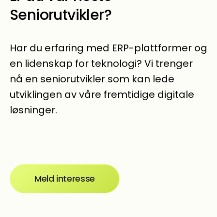
Seniorutvikler?
Har du erfaring med ERP-plattformer og
en lidenskap for teknologi? Vi trenger
nå en seniorutvikler som kan lede
utviklingen av våre fremtidige digitale
løsninger.
Meld interesse