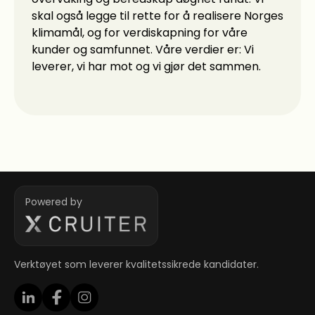
skal også legge til rette for å realisere Norges
klimamål, og for verdiskapning for våre
kunder og samfunnet. Våre verdier er: Vi
leverer, vi har mot og vi gjør det sammen.
Powered by
Verktøyet som leverer kvalitetssikrede kandidater.