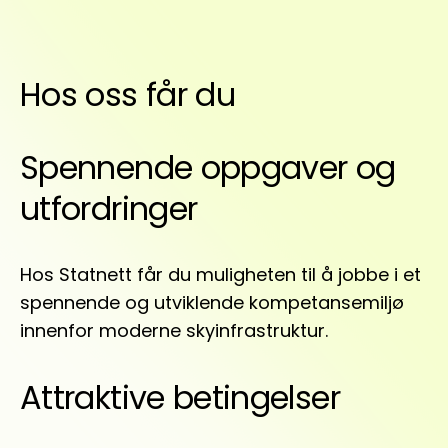
Hos oss får du
Spennende oppgaver og
utfordringer
Hos Statnett får du muligheten til å jobbe i et
spennende og utviklende kompetansemiljø
innenfor moderne skyinfrastruktur.
Attraktive betingelser